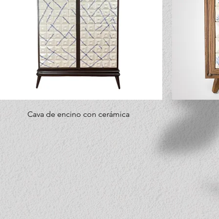
Cava de encino con cerámica