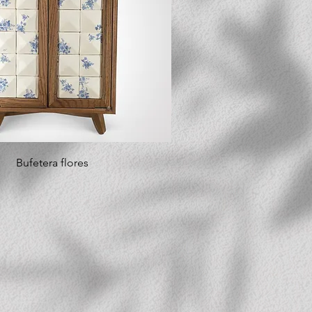
Bufetera flores