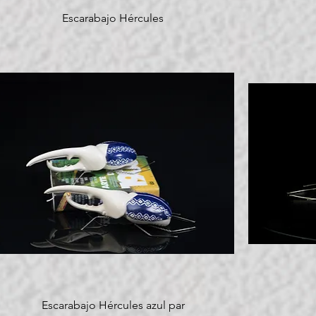
Escarabajo Hércules
Escarabajo Hércules azul par