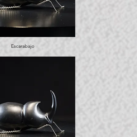
Escarabajo