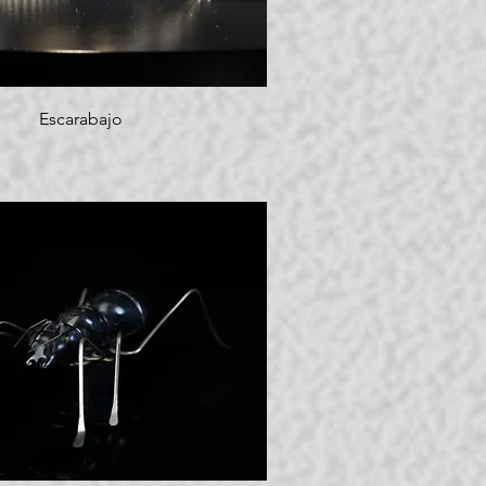
Escarabajo