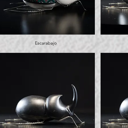
Escarabajo