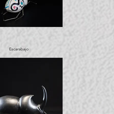
Escarabajo