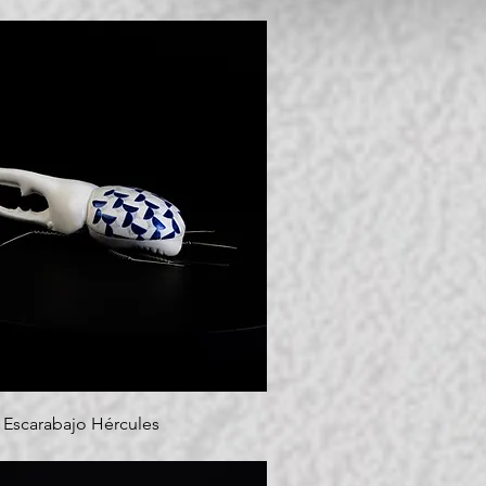
Escarabajo Hércules