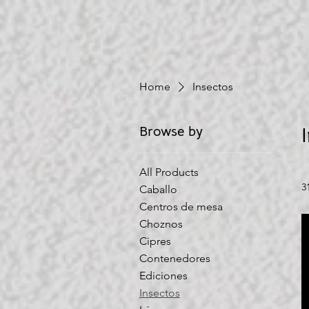
Home
Insectos
Browse by
All Products
3
Caballo
Centros de mesa
Choznos
Cipres
Contenedores
Ediciones
Insectos