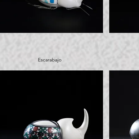
Escarabajo