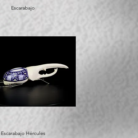
Escarabajo
Escarabajo Hércules