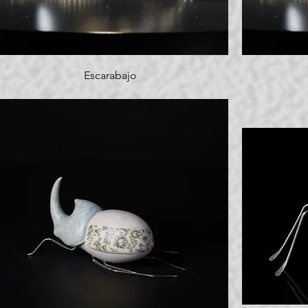
Escarabajo