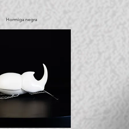
Hormiga negra