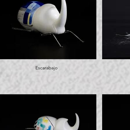
Escarabajo