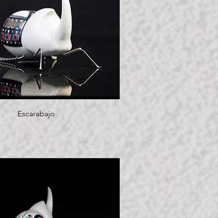
Escarabajo