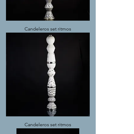
Candeleros set ritmos
Candeleros set ritmos