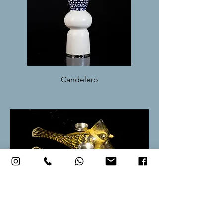
Candelero