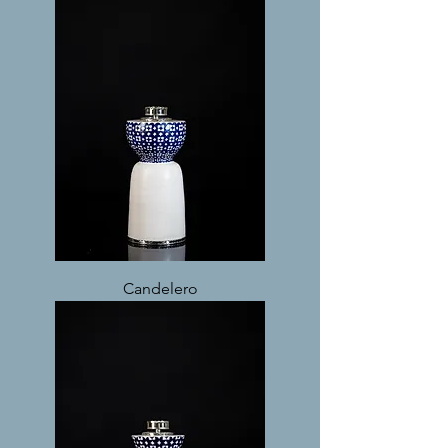
Candelero